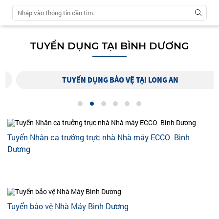
TUYỂN DỤNG TẠI BÌNH DƯƠNG
TUYỂN DỤNG BẢO VỆ TẠI LONG AN
Tuyển Nhân ca trưởng trực nhà Nhà máy ECCO Bình
Dương
Tuyển bảo vệ Nhà Máy Bình Dương