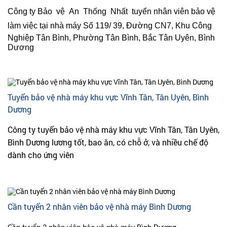
Công ty Bảo vệ An Thống Nhất tuyển nhân viên bảo vệ
làm việc tại nhà máy
Số 119/ 39, Đường CN7, Khu Công
Nghiệp Tân Bình, Phường Tân Bình, Bắc Tân Uyên, Bình
Dương
Tuyển bảo vệ nhà máy khu vực Vĩnh Tân, Tân Uyên, Bình
Dương
Công ty tuyển bảo vệ nhà máy khu vực Vĩnh Tân, Tân Uyên,
Bình Dương lương tốt, bao ăn, có chỗ ở, và nhiều chế độ
dành cho ứng viên
Cần tuyển 2 nhân viên bảo vệ nhà máy Bình Dương